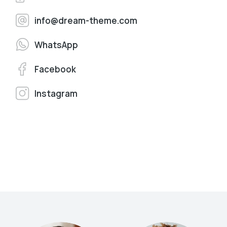
info@dream-theme.com
WhatsApp
Facebook
Instagram