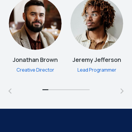
Jonathan Brown
Jeremy Jefferson
Creative Director
Lead Programmer