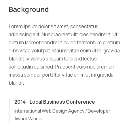
Background
Lorem ipsum dolor sit amet, consectetur
adipiscing elit. Nunc laoreet ultricies hendrerit. Ut
dictum laoreet hendrerit. Nunc fermentum pretium
nibh vitae volutpat. Mauris vitae enim ut mi gravida
blandit. Vivamus aliquam turpis id lectus
sollicitudin euismod. Praesent euismod orci non
massa semper porttitor vitae enim ut mi gravida
blandit.
2014 - Local Business Conference
International Web Design Agency / Developer
Award Winner