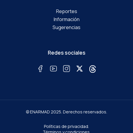
Reportes
Información
Sugerencias
Redes sociales
© ENARMAD 2025. Derechos reservados.
Políticas de privacidad.
Términos y condiciones.