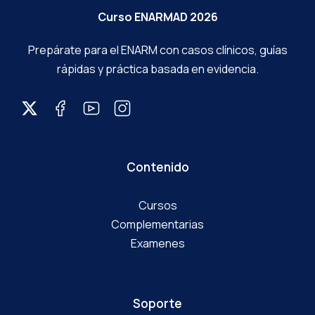
Curso ENARMAD 2026
Prepárate para el ENARM con casos clínicos, guías
rápidas y práctica basada en evidencia.
Contenido
Cursos
Complementarias
Examenes
Soporte