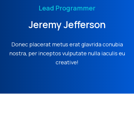
Lead Programmer
Jeremy Jefferson
Donec placerat metus erat glavrida conubia
nostra, per inceptos vulputate nulla iaculis eu
creative!