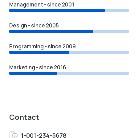
Management - since 2001
Design - since 2005
Programming - since 2009
Marketing - since 2016
Contact
1-001-234-5678