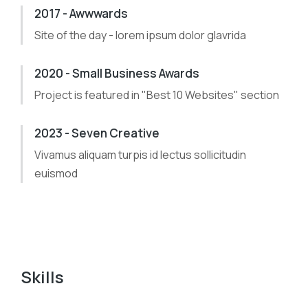
2017 - Awwwards
Site of the day - lorem ipsum dolor glavrida
2020 - Small Business Awards
Project is featured in "Best 10 Websites" section
2023 - Seven Creative
Vivamus aliquam turpis id lectus sollicitudin
euismod
Skills