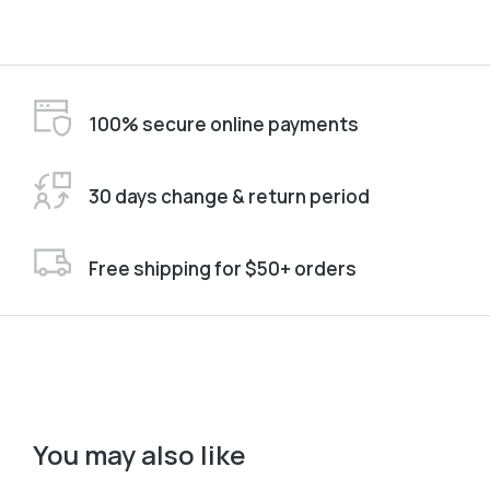
100% secure online payments
30 days change & return period
Free shipping for $50+ orders
You may also like