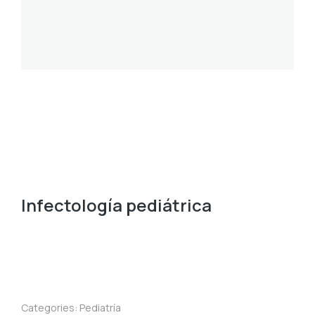
Infectología pediátrica
Categories:
Pediatría