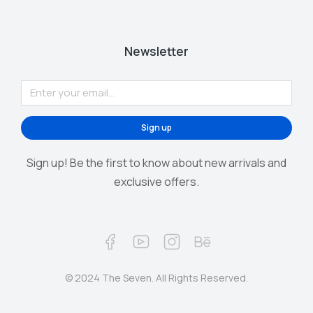
Newsletter
Sign up
Sign up! Be the first to know about new arrivals and
exclusive offers.
© 2024 The Seven. All Rights Reserved.