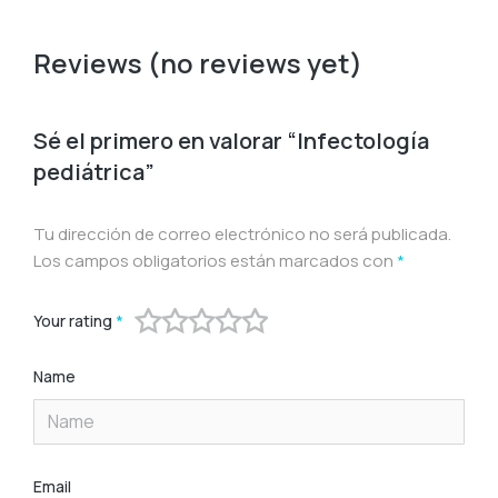
Reviews (no reviews yet)
Sé el primero en valorar “Infectología
pediátrica”
Tu dirección de correo electrónico no será publicada.
Los campos obligatorios están marcados con
*
Your rating
*
Name
Email