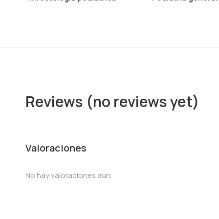
Reviews (no reviews yet)
Valoraciones
No hay valoraciones aún.