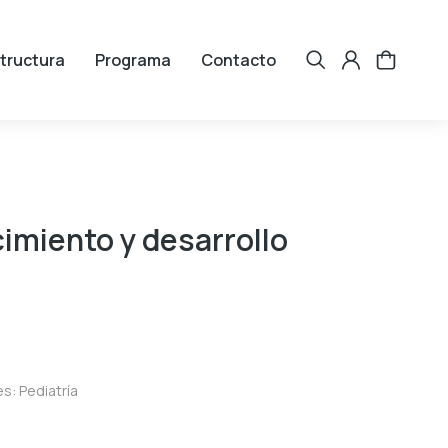
tructura
Programa
Contacto
imiento y desarrollo
es:
Pediatría