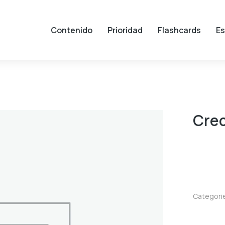
Contenido
Prioridad
Flashcards
Es
Crec
Categori