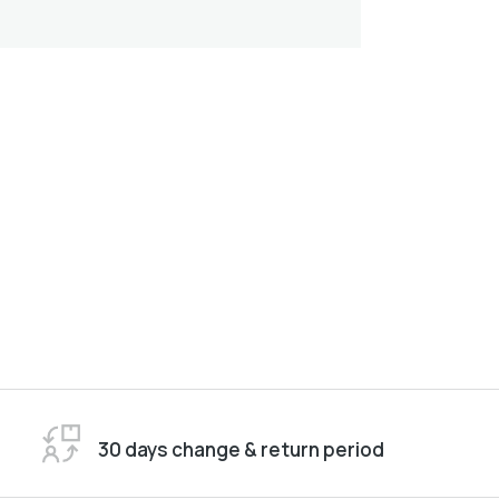
30 days change & return period