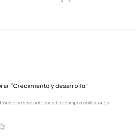
orar “Crecimiento y desarrollo”
trónico no será publicada.
Los campos obligatorios