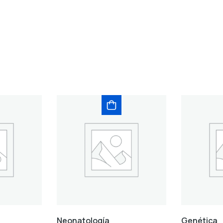
Neonatología
Genética