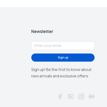
Newsletter
Sign up
Sign up! Be the first to know about
new arrivals and exclusive offers.