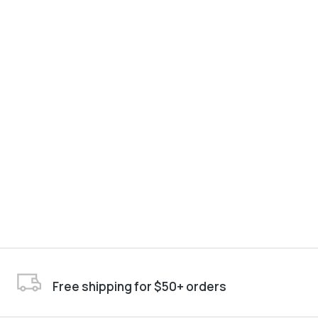
Free shipping for $50+ orders