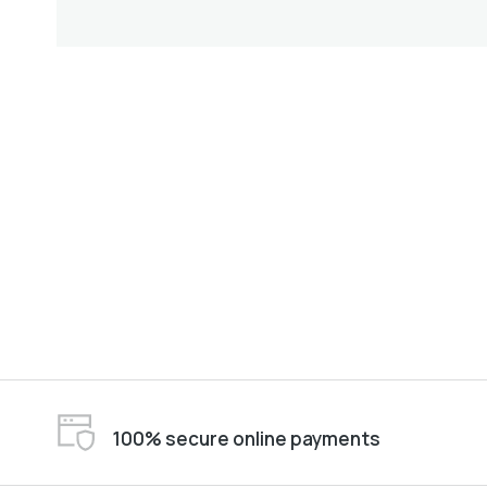
100% secure online payments