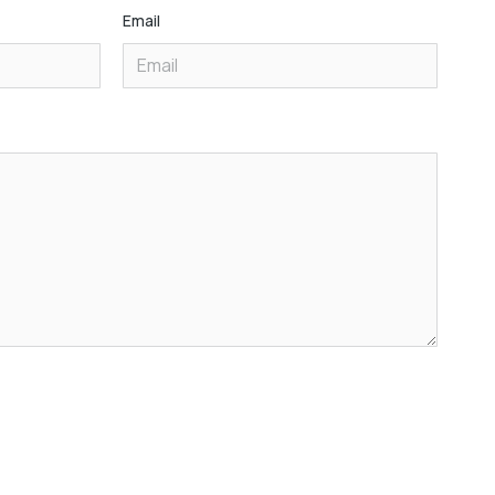
Email