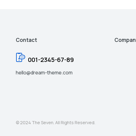
Contact
Compan
001-2345-67-89
hello@dream-theme.com
© 2024 The Seven. All Rights Reserved.