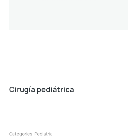
Cirugía pediátrica
Categories:
Pediatría