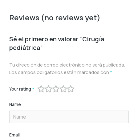
Reviews (no reviews yet)
Sé el primero en valorar “Cirugía
pediátrica”
Tu dirección de correo electrónico no será publicada.
Los campos obligatorios están marcados con
*
Your rating
*
Name
Email