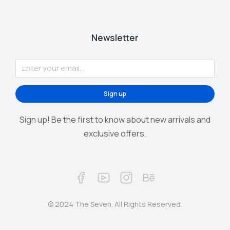
Newsletter
Sign up
Sign up! Be the first to know about new arrivals and
exclusive offers.
© 2024 The Seven. All Rights Reserved.