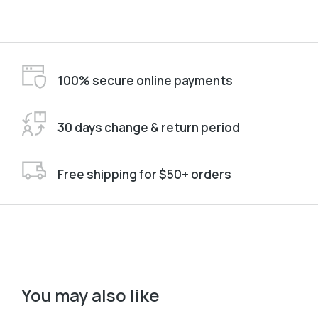
100% secure online payments
30 days change & return period
Free shipping for $50+ orders
You may also like