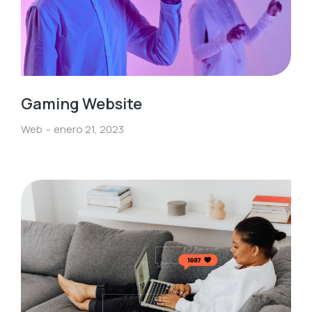
Gaming Website
Web
enero 21, 2023