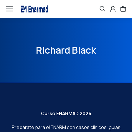
Richard Black
Curso ENARMAD 2026
Prepárate para el ENARM con casos clínicos, guías