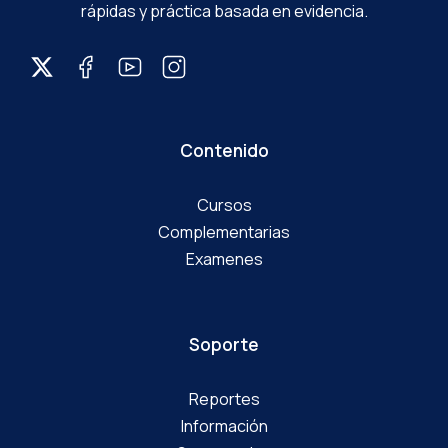
rápidas y práctica basada en evidencia.
Contenido
Cursos
Complementarias
Examenes
Soporte
Reportes
Información