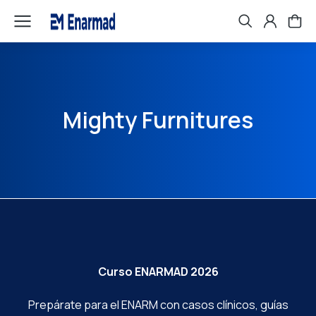
Mighty Furnitures
Curso ENARMAD 2026
Prepárate para el ENARM con casos clínicos, guías