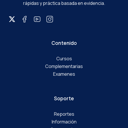
rápidas y práctica basada en evidencia.
Contenido
Cursos
Complementarias
Examenes
Soporte
Reportes
Información