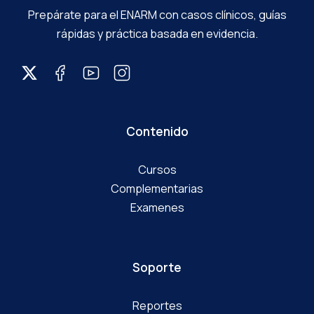
Prepárate para el ENARM con casos clínicos, guías
rápidas y práctica basada en evidencia.
Contenido
Cursos
Complementarias
Examenes
Soporte
Reportes