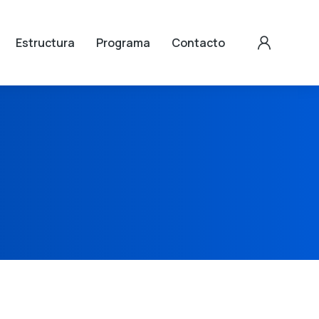
Estructura
Programa
Contacto