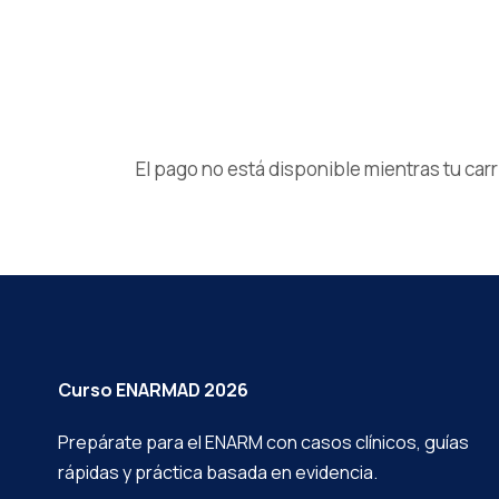
El pago no está disponible mientras tu carr
Curso ENARMAD 2026
Prepárate para el ENARM con casos clínicos, guías
rápidas y práctica basada en evidencia.