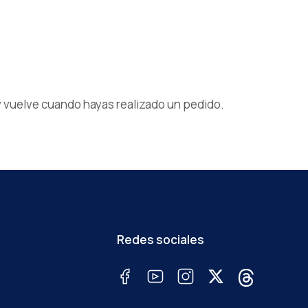
a y vuelve cuando hayas realizado un pedido.
Redes sociales