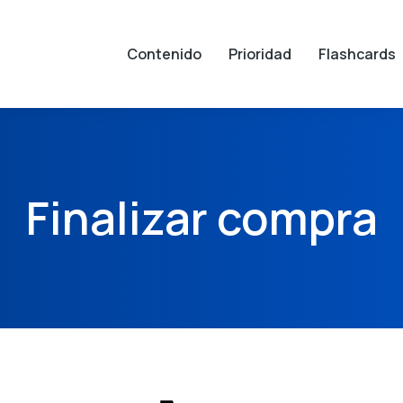
Contenido
Prioridad
Flashcards
Finalizar compra