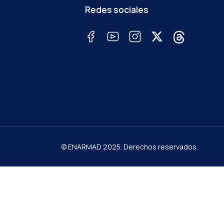
Redes sociales
© ENARMAD 2025. Derechos reservados.