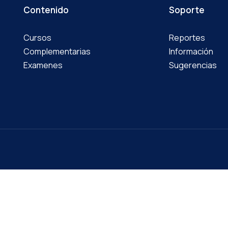
Contenido
Soporte
Cursos
Reportes
Complementarias
Información
Examenes
Sugerencias