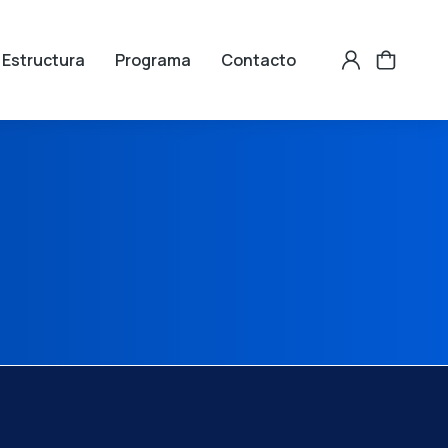
Estructura
Programa
Contacto