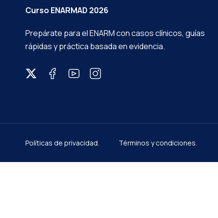
Curso ENARMAD 2026
Prepárate para el ENARM con casos clínicos, guías
rápidas y práctica basada en evidencia.
Políticas de privacidad.
Términos y condiciones.