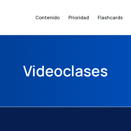
Contenido
Prioridad
Flashcards
Videoclases