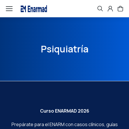
Psiquiatría
Curso ENARMAD 2026
Prepárate para el ENARM con casos clínicos, guías