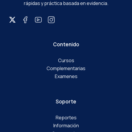
rápidas y práctica basada en evidencia.
Contenido
Cursos
Complementarias
Examenes
Soporte
Reportes
Información