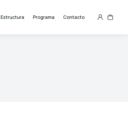
Estructura
Programa
Contacto