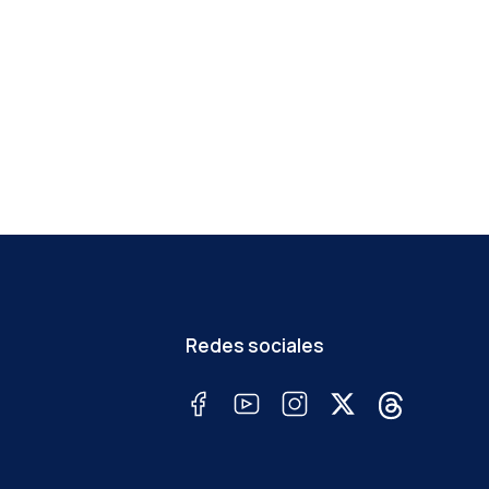
Redes sociales