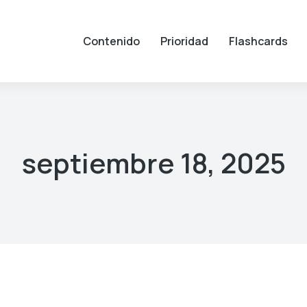
Contenido
Prioridad
Flashcards
septiembre 18, 2025