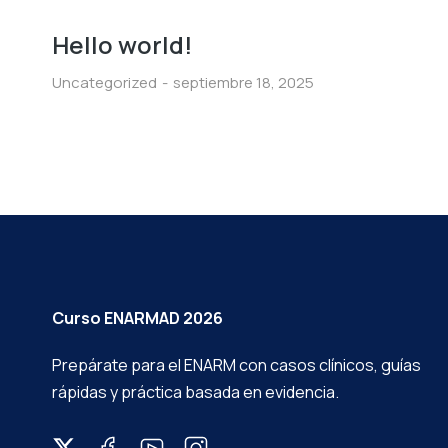
Hello world!
Uncategorized
septiembre 18, 2025
Curso ENARMAD 2026
Prepárate para el ENARM con casos clínicos, guías
rápidas y práctica basada en evidencia.