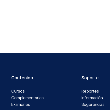
Contenido
Soporte
Cursos
Reportes
Complementarias
Información
Examenes
Sugerencias