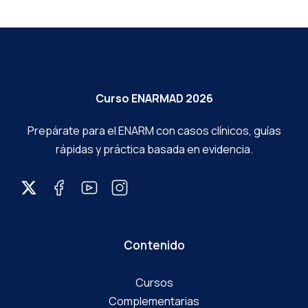
Curso ENARMAD 2026
Prepárate para el ENARM con casos clínicos, guías
rápidas y práctica basada en evidencia.
Contenido
Cursos
Complementarias