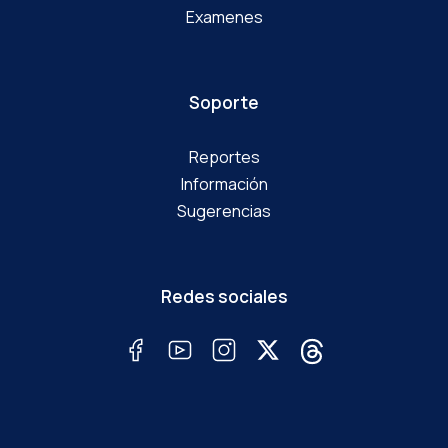
Examenes
Soporte
Reportes
Información
Sugerencias
Redes sociales