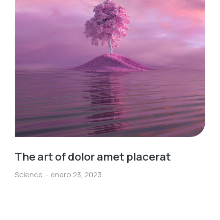
The art of dolor amet placerat
Science
enero 23, 2023