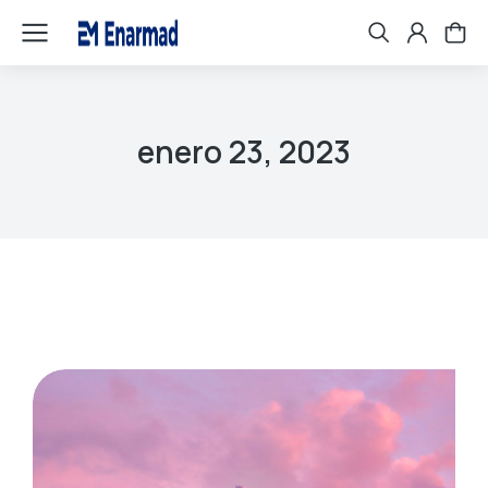
enero 23, 2023